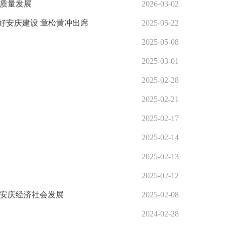
高质量发展
2026-03-02
好安庆建设 章松黄冲出席
2025-05-22
2025-05-08
2025-03-01
2025-02-28
2025-02-21
2025-02-17
2025-02-14
2025-02-13
2025-02-12
力安庆经济社会发展
2025-02-08
2024-02-28