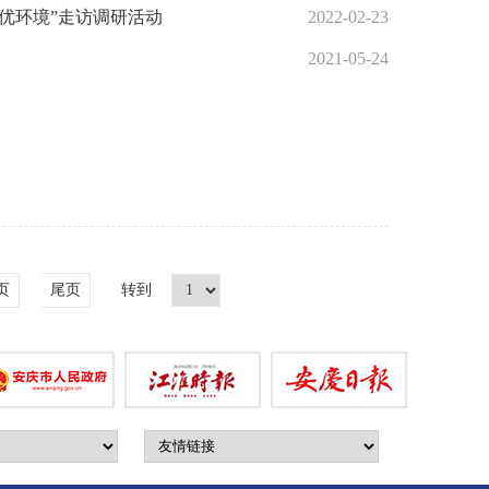
优环境”走访调研活动
2022-02-23
2021-05-24
页
尾页
转到