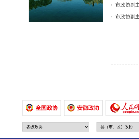
市政协副主
市政协副