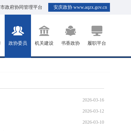
庆市政府协同管理平台
安庆政协 www.aqzx.gov.cn
作
政协委员
机关建设
书香政协
履职平台
2026-03-16
2026-03-12
2026-03-10