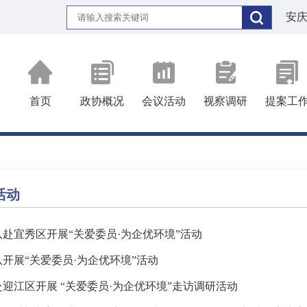
安
首页
政协概况
会议活动
视察调研
提案工
活动
赴宜秀区开展“关爱委员·为企优环境”活动
开展“关爱委员·为企优环境”活动
迎江区开展 “关爱委员·为企优环境”走访调研活动