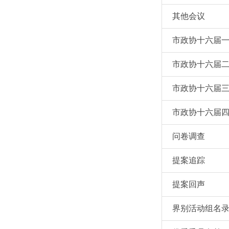
其他会议
市政协十六届
市政协十六届
市政协十六届
市政协十六届
问卷调查
提案追踪
提案回声
界别活动组名